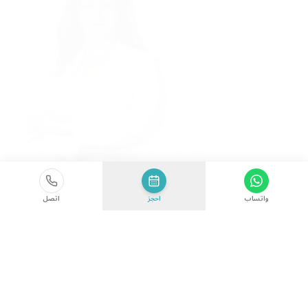
واتساب
احجز
اتصل
الأحدث