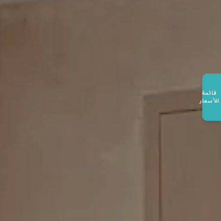
قائمة
الأسعار