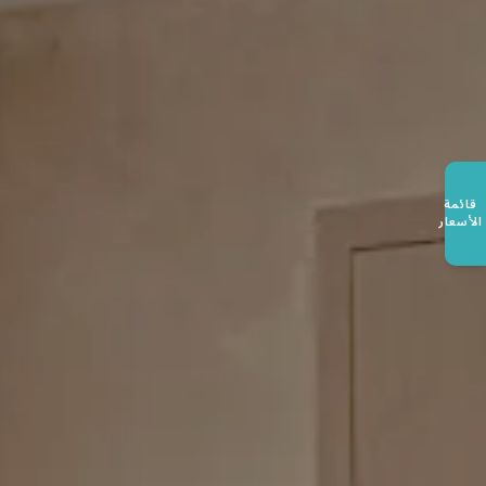
قائمة
الأسعار