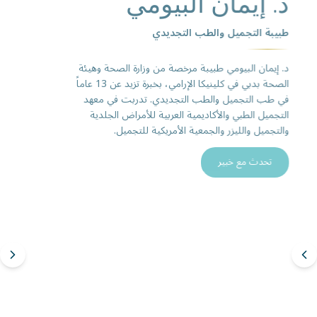
د. إيمان البيومي
طبيبة التجميل والطب التجديدي
د. إيمان البيومي طبيبة مرخصة من وزارة الصحة وهيئة
الصحة بدبي في كلينيكا الإرامي، بخبرة تزيد عن 13 عاماً
في طب التجميل والطب التجديدي. تدربت في معهد
التجميل الطبي والأكاديمية العربية للأمراض الجلدية
والتجميل والليزر والجمعية الأمريكية للتجميل.
تحدث مع خبير