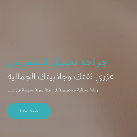
جراحة تجميل الشفرتين
عززي ثقتك وجاذبيتك الجمالية
رعاية نسائية متخصصة في بيئة سرية ومهنية في دبي.
تحدث معنا