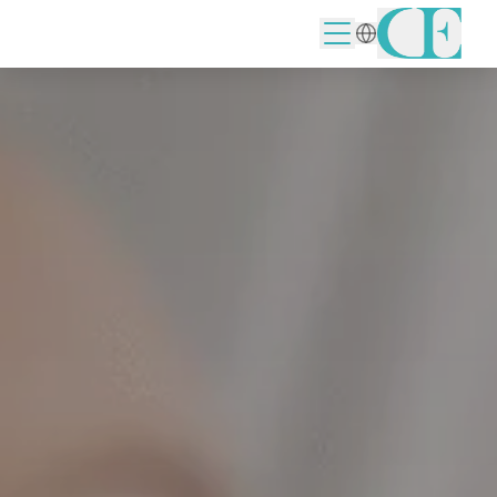
الرئيسية
/
أمراض النساء التجميلية
/
تجميل الشفرات