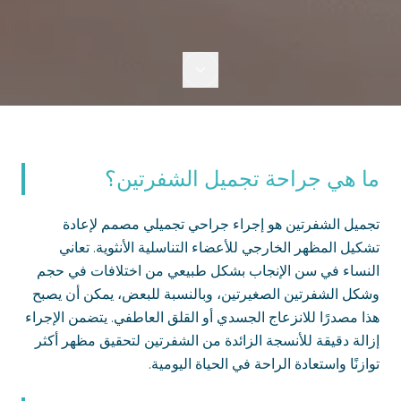
ما هي جراحة تجميل الشفرتين؟
تجميل الشفرتين هو إجراء جراحي تجميلي مصمم لإعادة
تشكيل المظهر الخارجي للأعضاء التناسلية الأنثوية. تعاني
النساء في سن الإنجاب بشكل طبيعي من اختلافات في حجم
وشكل الشفرتين الصغيرتين، وبالنسبة للبعض، يمكن أن يصبح
هذا مصدرًا للانزعاج الجسدي أو القلق العاطفي. يتضمن الإجراء
إزالة دقيقة للأنسجة الزائدة من الشفرتين لتحقيق مظهر أكثر
توازنًا واستعادة الراحة في الحياة اليومية.