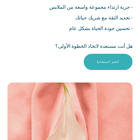
•
حرية ارتداء مجموعة واسعة من الملابس
•
تجديد الثقة مع شريك حياتك
•
تحسين جودة الحياة بشكل عام
هل أنت مستعدة لاتخاذ الخطوة الأولى؟
احجز استشارة